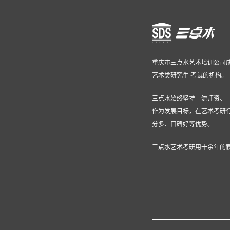
重庆市三点水艺术培训公司成
艺术类研究生 考试的机构。
三点水始终坚持一流师资、
作为发展目标，在艺术考研
分多、口碑好等优势。
三点水艺术考研用十余年的